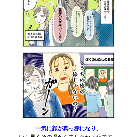
一気に顔が真っ赤になり、