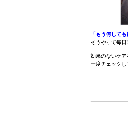
「もう何しても
そうやって毎日
効果のないケア
一度チェックし