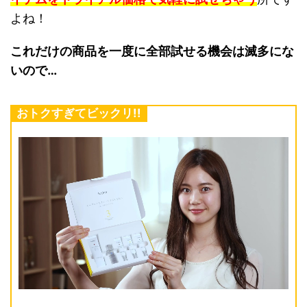
よね！
これだけの商品を一度に全部試せる機会は滅多にな
いので…
おトクすぎてビックリ!!