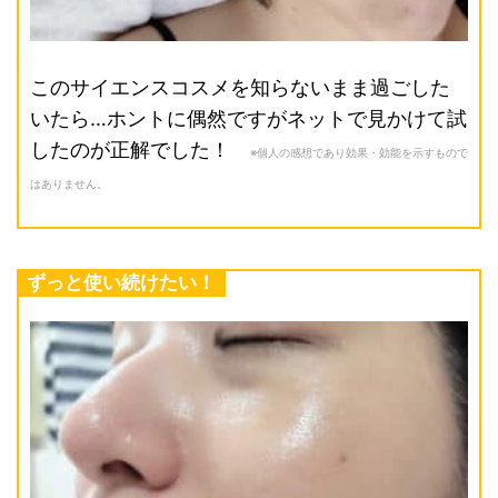
このサイエンスコスメを知らないまま過ごした
いたら…ホントに偶然ですがネットで見かけて試
したのが正解でした！
※個人の感想であり効果・効能を示すもので
はありません。
ずっと使い続けたい！