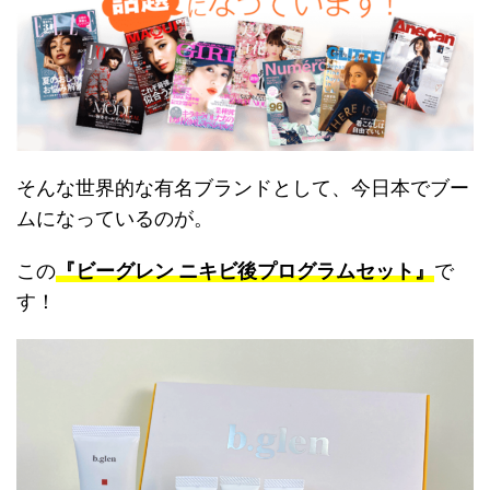
そんな世界的な有名ブランドとして、今日本でブー
ムになっているのが。
この
『ビーグレン ニキビ後プログラムセット』
で
す！