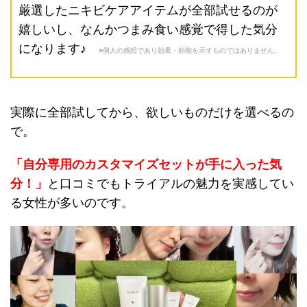
厳選したニキビケアアイテムが全部試せるのが
嬉しいし、なんかつまみ食い感覚で得した気分
になります♪
※個人の感想であり効果・効能を示すものではありません。
実際に全部試してから、欲しいものだけを選べるの
で。
「自分専用のカスタマイズセットが手に入った気
分！」
と口コミでもトライアルの魅力を実感してい
る女性が多いのです。