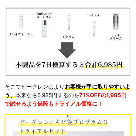
そこでビーグレンはより
お客様が手に取りやすいよ
う、
本来なら6,985円するのを
71%OFFの1,985円
で試せるよう値段もトライアル価格に！