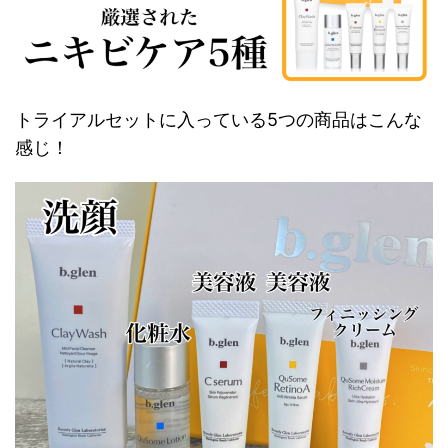
トライアルセットに入っている5つの商品はこんな
感じ！