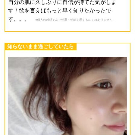
自分の肌に久しぶりに自信が持てた気がしま
す！欲を言えばもっと早く知りたかったで
す。。。
※個人の感想であり効果・効能を示すものではありません。
知らないまま過ごしていたら