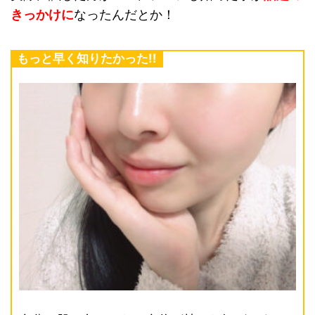
きっかけに
なったんだとか！
もっと早く知りたかった!!