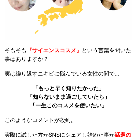
そもそも
『サイエンスコスメ』
という言葉を聞いた
事はありますか？
実は繰り返すニキビに悩んでいる女性の間で…
「もっと早く知りたかった」
「知らないまま過ごしていたら」
「一生このコスメを使いたい」
このようなコメントが殺到。
実際に試した方がSNSにシェアし始めた事が
話題の