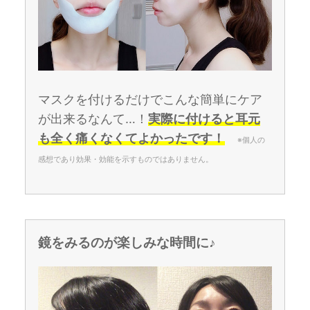
マスクを付けるだけでこんな簡単にケア
が出来るなんて…！
実際に付けると耳元
も全く痛くなくてよかったです！
※個人の
感想であり効果・効能を示すものではありません。
鏡をみるのが楽しみな時間に♪