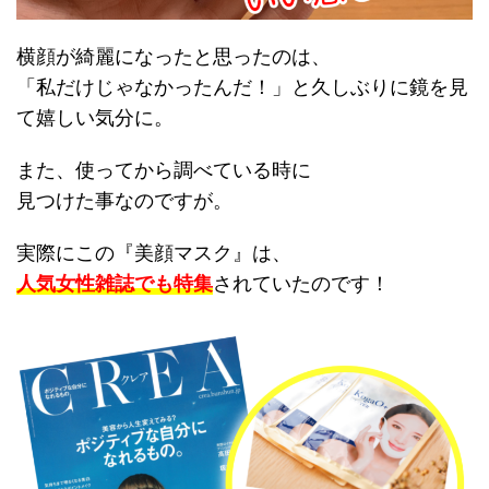
横顔が綺麗になったと思ったのは、
「私だけじゃなかったんだ！」と久しぶりに鏡を見
て嬉しい気分に。
また、使ってから調べている時に
見つけた事なのですが。
実際にこの『美顔マスク』は、
人気女性雑誌でも特集
されていたのです！