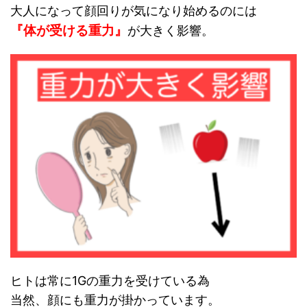
大人になって顔回りが気になり始めるのには
『体が受ける重力』
が大きく影響。
ヒトは常に1Gの重力を受けている為
当然、顔にも重力が掛かっています。