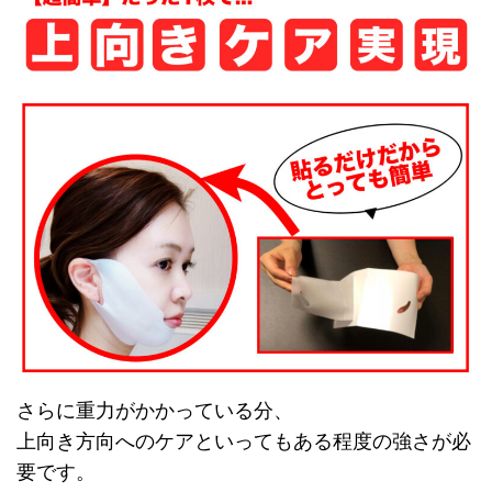
さらに重力がかかっている分、
上向き方向へのケアといってもある程度の強さが必
要です。