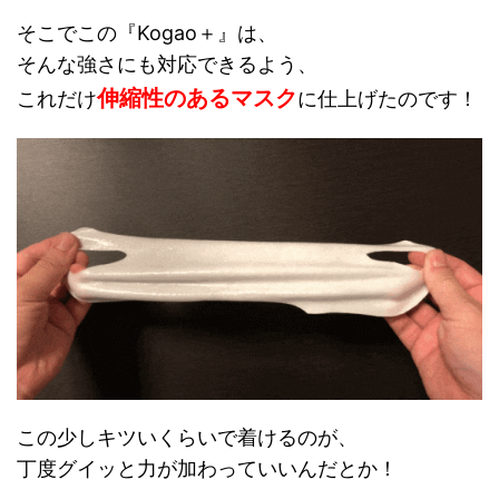
そこでこの『Kogao＋』は、
そんな強さにも対応できるよう、
伸縮性のあるマスク
これだけ
に仕上げたのです！
この少しキツいくらいで着けるのが、
丁度グイッと力が加わっていいんだとか！