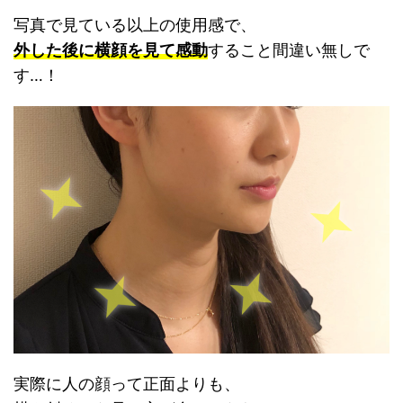
写真で見ている以上の使用感で、
外した後に横顔を見て感動
すること間違い無しで
す…！
実際に人の顔って正面よりも、