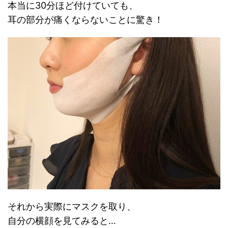
本当に30分ほど付けていても、
耳の部分が痛くならないことに驚き！
それから実際にマスクを取り、
自分の横顔を見てみると…