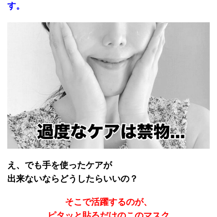
す。
え、でも手を使ったケアが
出来ないならどうしたらいいの？
そこで活躍するのが、
ピタッと貼るだけのこのマスク