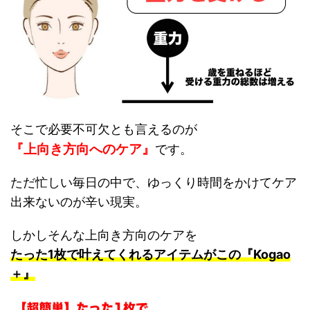
そこで必要不可欠とも言えるのが
『上向き方向へのケア』
です。
ただ忙しい毎日の中で、ゆっくり時間をかけてケア
出来ないのが辛い現実。
しかしそんな上向き方向のケアを
たった1枚で叶えてくれるアイテムがこの『Kogao
＋』