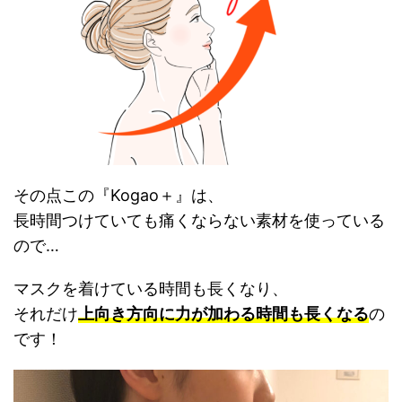
その点この『Kogao＋』は、
長時間つけていても痛くならない素材を使っている
ので…
マスクを着けている時間も長くなり、
それだけ
上向き方向に力が加わる時間も長くなる
の
です！