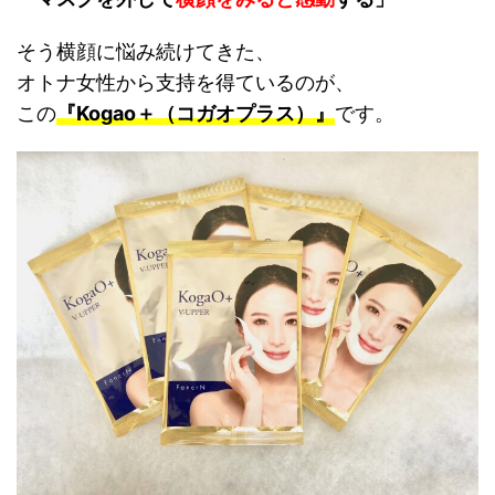
そう横顔に悩み続けてきた、
オトナ女性から支持を得ているのが、
この
『Kogao＋（コガオプラス）』
です。