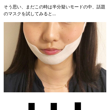
そう思い、まだこの時は半分疑いモードの中、話題
のマスクを試してみると…