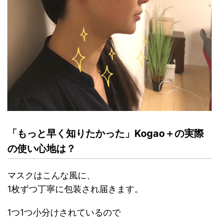
「もっと早く知りたかった」Kogao＋の実際
の使い心地は？
マスクはこんな風に、
1枚ずつ丁寧に包装され届きます。
1つ1つ小分けされているので