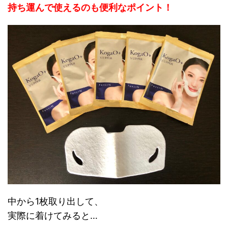
持ち運んで使えるのも便利なポイント！
中から1枚取り出して、
実際に着けてみると…