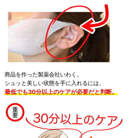
商品を作った製薬会社いわく、
シュッと美しい状態を手に入れるには、
最低でも30分以上のケアが必要だと判断。