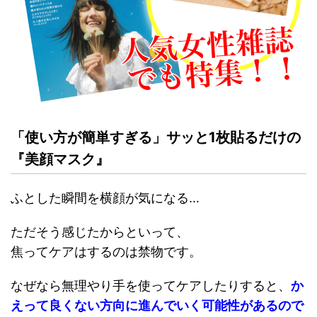
「使い方が簡単すぎる」サッと1枚貼るだけの
『美顔マスク』
ふとした瞬間を横顔が気になる…
ただそう感じたからといって、
焦ってケアはするのは禁物です。
なぜなら無理やり手を使ってケア
したりすると、
か
えって良くない方向に進んでいく可能性があるので