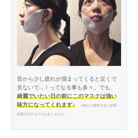
昔から少し疲れが溜まってくると近くで
見ないで…！ってなる事も多々。でも、
綺麗でいたい日の前にこのマスクは強い
味方になってくれます♪
※個人の感想であり効果・
効能を示すものではありません。