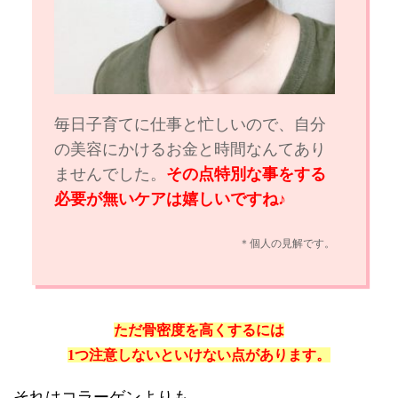
毎日子育てに仕事と忙しいので、自分
の美容にかけるお金と時間なんてあり
ませんでした。
その点特別な事をする
必要が無いケアは嬉しいですね♪
＊個人の見解です。
ただ骨密度を高くするには
1つ注意しないといけない点があります。
それはコラーゲンよりも、