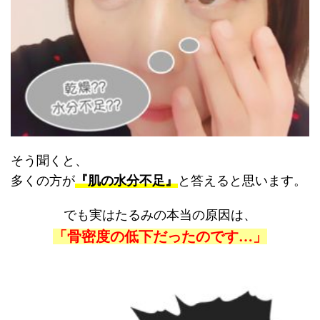
そう聞くと、
多くの方が
『肌の水分不足』
と答えると思います。
でも実はたるみの本当の原因は、
「骨密度の低下だったのです…」