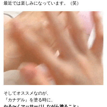
最近では楽しみになっています。（笑）
そしてオススメなのが、
『カナデル』を塗る時に、
かる〜くマッサージしながら塗ること♪