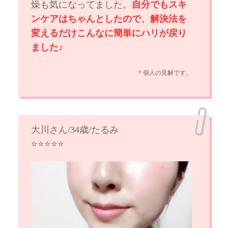
燥も気になってました。
自分でもスキ
ンケアはちゃんとしたので、解決法を
変えるだけこんなに簡単にハリが戻り
ました♪
＊個人の見解です。
大川さん/34歳/たるみ
⭐️⭐️⭐️⭐️⭐️