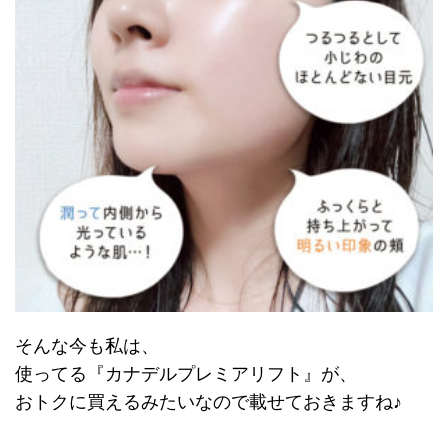
そんな今も私は、
使ってる『カナデルプレミアリフト』が、
おトクに買えるみたいなので載せておきますね♪