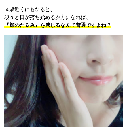
50歳近くにもなると、
段々と日が落ち始める夕方になれば、
『顔のたるみ』を感じるなんて普通ですよね？