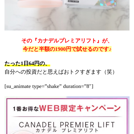
その『カナデルプレミアリフト』が、
今だと半額の1900円で試せるのです♪
たった1日64円の、
自分への投資だと思えばおトクすぎます（笑）
[su_animate type=”shake” duration=”8″]