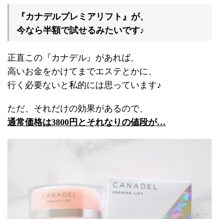
『カナデルプレミアリフト』が、
今なら半額で試せるみたいです♪
正直この『カナデル』があれば、
高いお金をかけてまでエステとかに、
行く必要ないと私的には思っています♪
ただ、それだけの効果があるので、
通常価格は3800円とそれなりの値段が…