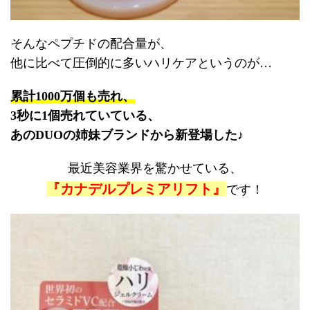
そんなペプチドの配合量が、
他に比べて圧倒的に多いハリケアというのが…
累計1000万個も売れ、
3秒に1個売れていている、
あのDUOの姉妹ブランドから新登場した♪
最近美容業界を驚かせている、
『カナデルプレミアリフト』
です！