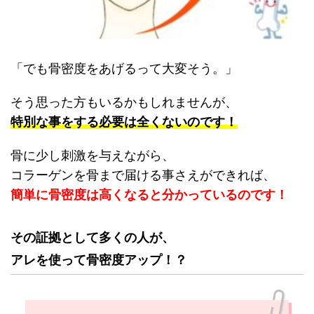
「でも骨密度をあげるって大変そう。」
そう思った方もいるかもしれませんが、
特別な事をする必要は全くないのです！
骨に少し刺激を与えながら、
コラーゲンを骨まで届ける事さえができれば、
簡単に骨密度は高くなると分かっているのです！
その証拠として多くの人が、
アレを使って骨密度アップ！？