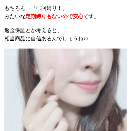
もちろん、『〇回縛り！』
みたいな
定期縛りもないので安心
です。
返金保証とか考えると、
相当商品に自信あるんでしょうね♪♪