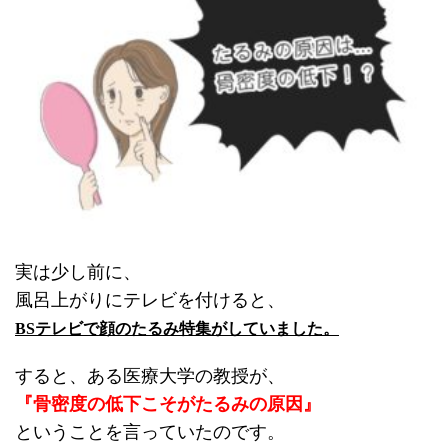
実は少し前に、
風呂上がりにテレビを付けると、
BSテレビで顔のたるみ特集がしていました。
すると、ある医療大学の教授が、
『骨密度の低下こそがたるみの原因』
ということを言っていたのです
。