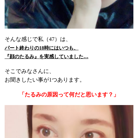
そんな感じで私（47）は、
パート終わりの18時にはいつも、
『顔のたるみ』を実感していました…
そこでみなさんに、
お聞きしたい事が1つあります。
「たるみの原因って何だと思います？」