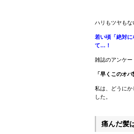
ハリもツヤもな
若い頃「絶対に
て…！
雑誌のアンケー
「早くこのオバ
私は、どうにか
した。
痛んだ髪は