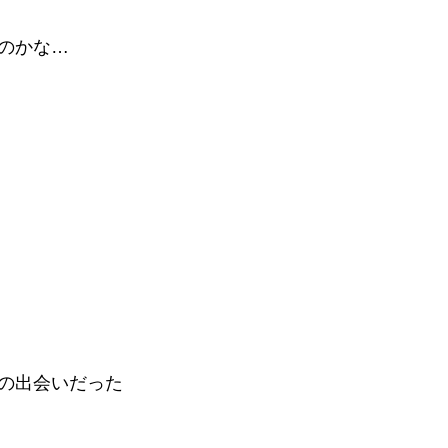
のかな…
の出会いだった