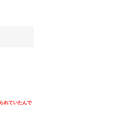
られていたんで