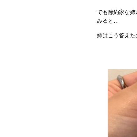
でも節約家な姉
みると…
姉はこう答えた