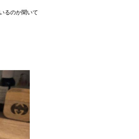
いるのか聞いて