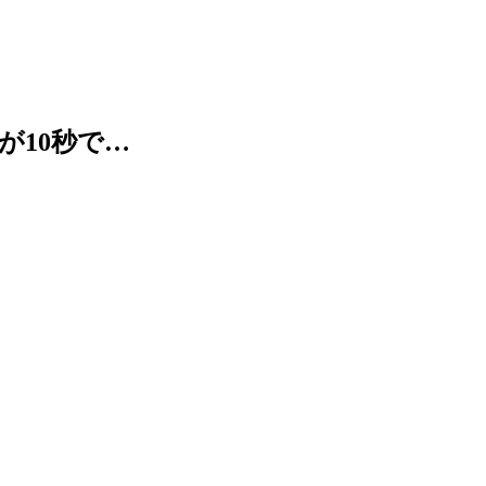
が10秒で…