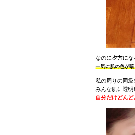
なのに夕方にな
一気に肌の色が暗
私の周りの同級
みんな肌に透明
自分だけどんど