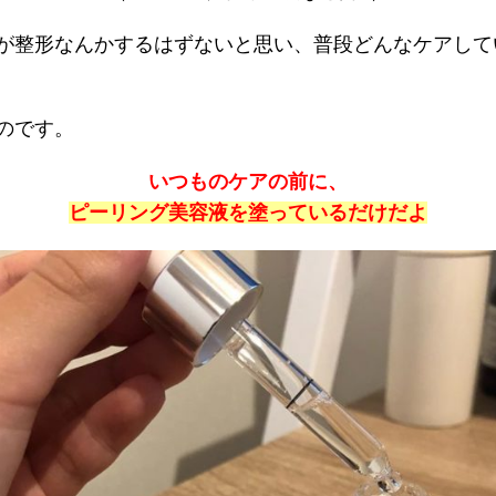
が整形なんかするはずないと思い、普段どんなケアして
のです。
いつものケアの前に、
ピーリング美容液を塗っているだけだよ