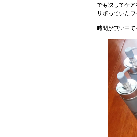
でも決してケア
サボっていたワ
時間が無い中で