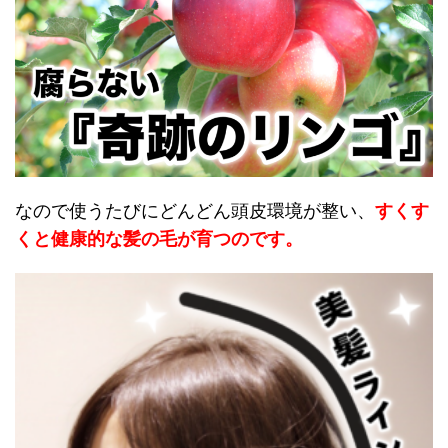
なので使うたびにどんどん頭皮環境が整い、
すくす
くと健康的な髪の毛が育つのです。