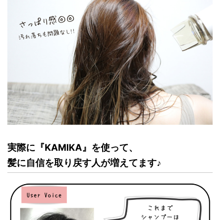
実際に『KAMIKA』を使って、
髪に自信を取り戻す人が増えてます♪