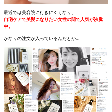
最近では美容院に行きにくくなり、
自宅ケアで美髪になりたい女性の間で人気が沸騰
中。
かなりの注文が入っているんだとか…