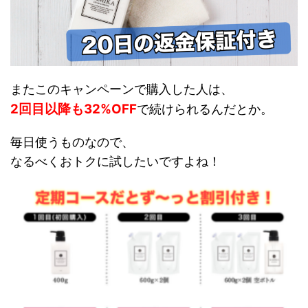
またこのキャンペーンで購入した人は、
2回目以降も32%OFF
で続けられるんだとか。
毎日使うものなので、
なるべくおトクに試したいですよね！