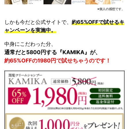
※個人の感想です。
しかも今だと公式サイトで、
約65%OFFで試せるキ
ャンペーンを実施中。
中身にこだわった分、
通常だと5800円する『KAMIKA』が、
約65%OFFの1980円で試せちゃうのです！