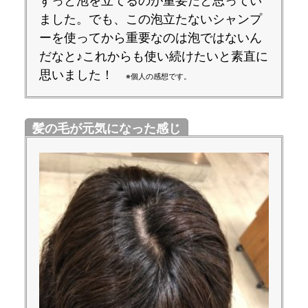
ずっと泡を立てるのが重要だと思ってい
ました。でも、この泡立たないシャンプ
ーを使ってから重要なのは泡ではないん
だなと♪これからも使い続けたいと素直に
思いました！
※個人の感想です。
髪の毛が元気になった感じ