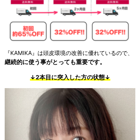
『KAMIKA』は頭皮環境の改善に優れているので、
継続的に使う事がとっても重要です。
↓2本目に突入した方の状態↓