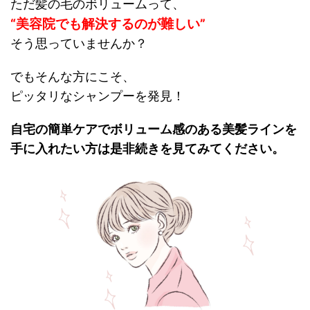
ただ髪の毛のボリュームって、
“美容院でも解決するのが難しい”
そう思っていませんか？
でもそんな方にこそ、
ピッタリなシャンプーを発見！
自宅の簡単ケアでボリューム感のある美髪ライン
を
手に入れたい方は是非続きを見てみてください。