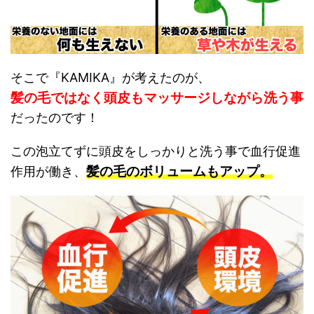
そこで『KAMIKA』が考えたのが、
髪の毛ではなく頭皮もマッサージしながら洗う事
だったのです！
この泡立てずに頭皮をしっかりと洗う事で血行促進
髪の毛のボリュームもアップ。
作用が働き、