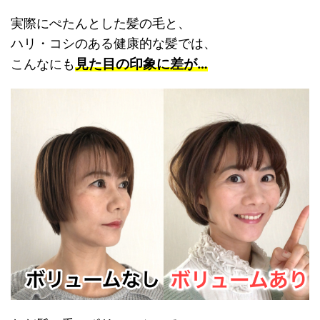
実際にぺたんとした髪の毛と、
ハリ・コシのある健康的な髪では、
見た目の印象に差が…
こんなにも