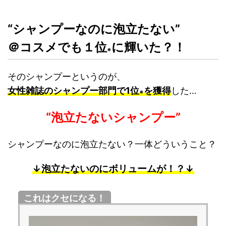
“シャンプーなのに泡立たない”
＠コスメでも１位
に輝いた？！
※
そのシャンプーというのが、
女性雑誌のシャンプー部門で1位
を獲得
した…
※
“泡立たないシャンプー”
シャンプーなのに泡立たない？一体どういうこと？
↓泡立たないのにボリュームが！？↓
これはクセになる！