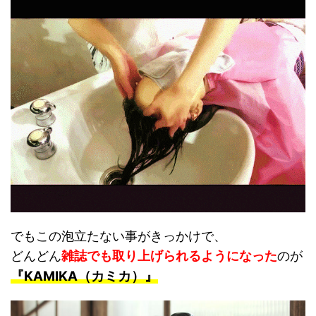
でもこの泡立たない事がきっかけで、
どんどん
雑誌でも取り上げられるようになった
のが
『KAMIKA（カミカ）』