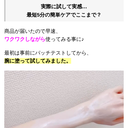
実際に試して実感…
最短5分の簡単ケアでここまで？
商品が届いたので早速、
ワクワクしながら
使ってみる事に♪
最初は事前にパッチテストしてから、
腕に塗って試してみました。