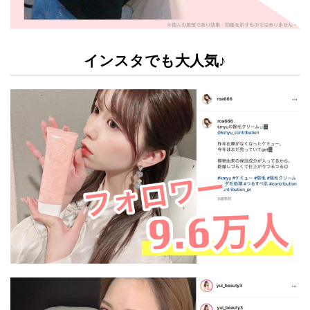
インスタでも大人気♪