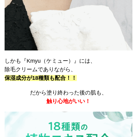
しかも『Kmyu（ケミュー）』には、
除毛クリームでありながら、
保湿成分が18種類も配合！！
だから塗り終わった後の肌も、
触り心地がいい！