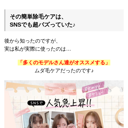
その簡単除毛ケアは、
SNSでも超バズっていた♪
後から知ったのですが、
実は私が実際に使ったのは…
「多くのモデルさん達がオススメする」
ムダ毛ケアだったのです♪