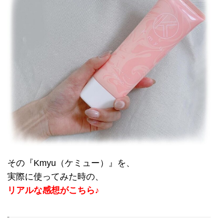
その『Kmyu（ケミュー）』を、
実際に使ってみた時の、
リアルな感想がこちら♪