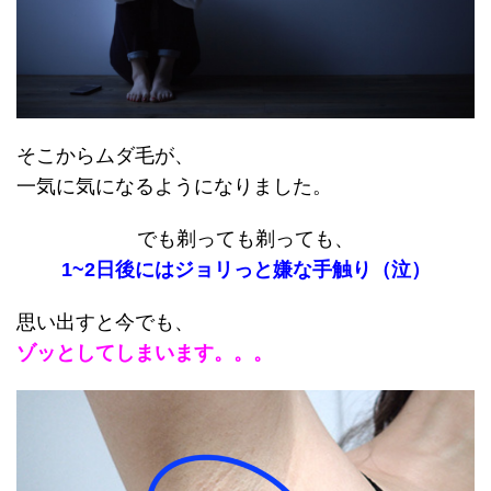
そこからムダ毛が、
一気に気になるようになりました。
でも剃っても剃っても、
1~2日後にはジョリっと嫌な手触り（泣）
思い出すと今でも、
ゾッとしてしまいます。。。