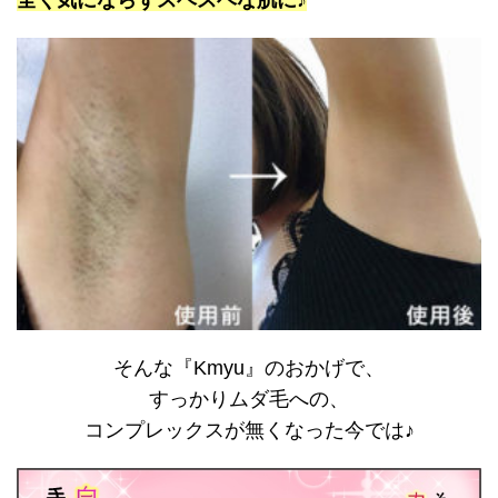
そんな『Kmyu』のおかげで、
すっかりムダ毛への、
コンプレックスが無くなった今では♪