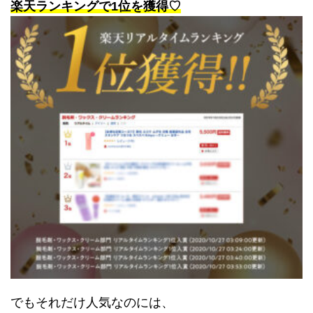
楽天ランキングで1位を獲得♡
でもそれだけ人気なのには、