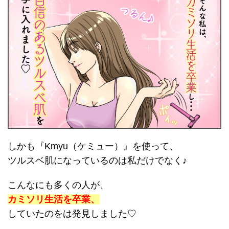
しかも『Kmyu（ケミュー）』を使って、
ツルスベ肌になっているのは私だけでなく♪
こんなにも多くの人が、
カミソリ生活を卒業、
していたのをは発見しました♡