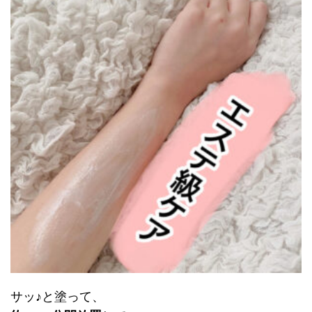
サッ♪と塗って、