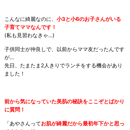
こんなに綺麗なのに、
小3と小6のお子さんがいる
子育てママなんです！
(私も見習わなきゃ…)
子供同士が仲良しで、以前からママ友だったんです
が…
先日、たまたま2人きりでランチをする機会があり
ました！
前から気になっていた美肌の秘訣をここぞとばかり
に質問！
「あやさんって
お肌が綺麗だから最初年下かと思っ