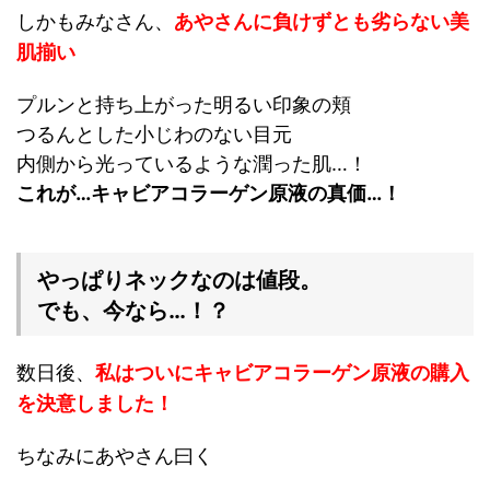
しかもみなさん、
あやさんに負けずとも劣らない美
肌揃い
プルンと持ち上がった明るい印象の頬
つるんとした小じわのない目元
内側から光っているような潤った肌…！
これが…キャビアコラーゲン原液の真価…！
やっぱりネックなのは値段。
でも、今なら…！？
数日後、
私はついにキャビアコラーゲン原液の購入
を決意しました！
ちなみにあやさん曰く