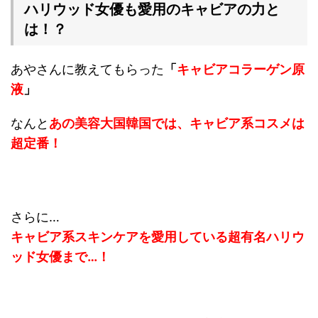
ハリウッド女優も愛用のキャビアの力と
は！？
あやさんに教えてもらった
「
キャビアコラーゲン原
液
」
なんと
あの美容大国韓国では、キャビア系コスメは
超定番！
さらに…
キャビア系スキンケアを愛用している超有名ハリウ
ッド女優まで…！