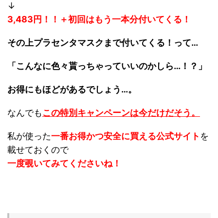
↓
3,483円！！＋初回はもう一本分付いてくる！
その上プラセンタマスクまで付いてくる！って…
「こんなに色々貰っちゃっていいのかしら…！？」
お得にもほどがあるでしょう…。
なんでも
この特別キャンペーンは今だけだそう。
私が使った
一番お得かつ安全に買える公式サイト
を
載せておくので
一度覗いてみてくださいね！