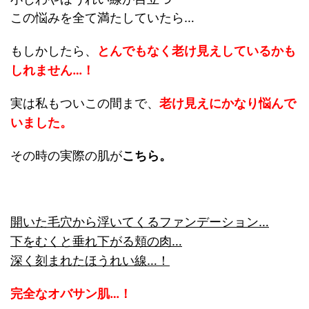
この悩みを全て満たしていたら…
もしかしたら、
とんでもなく老け見えしているかも
しれません…！
実は私もついこの間まで、
老け見えにかなり悩んで
いました。
その時の実際の肌が
こちら。
開いた毛穴から浮いてくるファンデーション…
下をむくと垂れ下がる頬の肉…
深く刻まれたほうれい線…！
完全なオバサン肌…！