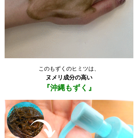
このもずくのヒミツは、
ヌメリ成分の高い
『沖縄もずく』