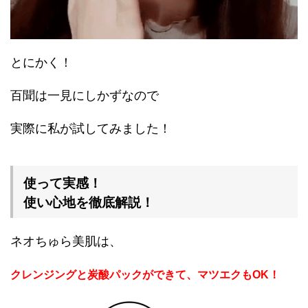
とにかく！
百聞は一見にしかずなので
実際に私が試してみました！
使って実感！
使い心地を徹底解説！
ネオちゅら美肌は、
クレンジングと炭酸パックができて、マツエクもOK！