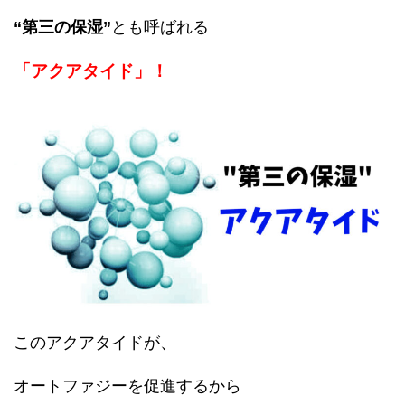
“第三の保湿”
とも呼ばれる
「アクアタイド」！
このアクアタイドが、
オートファジーを促進するから