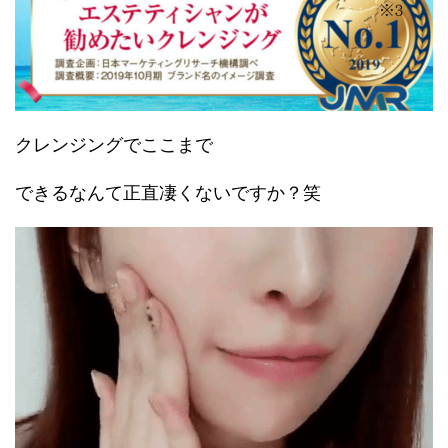
クレンジングでここまで
できるなんて正直凄くないですか？笑