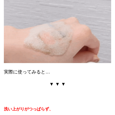
実際に使ってみると…
▼ ▼ ▼
洗い上がりがつっぱらず、