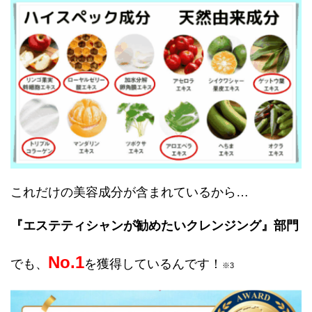
これだけの美容成分が含まれているから…
『エステティシャンが勧めたいクレンジング』部門
No.1
でも、
を獲得しているんです！
※3