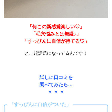
「何この新感覚楽しい♡」
「毛穴悩みとは無縁♪」
「すっぴんに自信が持てる♡」
と、超話題になってるんです！
試しに口コミを
調べてみたら…
▼ ▼ ▼
「すっぴんに自信がついた」