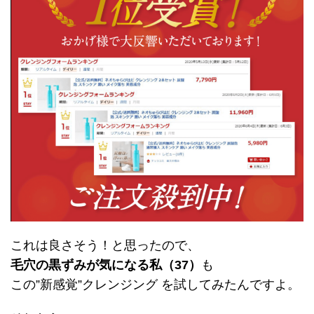
これは良さそう！と思ったので、
毛穴の黒ずみが気になる私（37）
も
この”新感覚”クレンジング を試してみたんですよ。