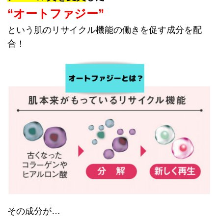
“オートファジー”
という肌のリサイクル機能の働きを促す成分を配
合！
その成分が…