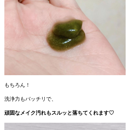
もちろん！
洗浄力もバッチリで、
頑固なメイク汚れもスルッと落ちてくれます♡