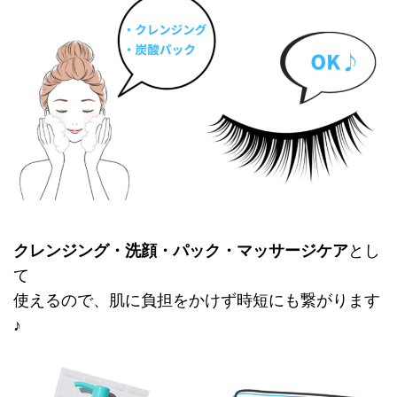
クレンジング・洗顔・パック・マッサージケア
とし
て
使えるので、肌に負担をかけず時短にも繋がります
♪