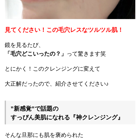
見てください！この毛穴レスなツルツル肌！
鏡を見るたび、
「毛穴どこいったの？」
って驚きます笑
とにかく！このクレンジングに変えて
大正解だったので、紹介させてください♪
”新感覚”で話題の
すっぴん美肌になれる『神クレンジング』
そんな旦那にも肌を褒められた