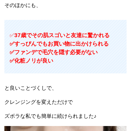
そのほかにも、
✅
37歳でその肌スゴいと友達に驚かれる
✅すっぴんでもお買い物に出かけられる
✅ファンデで毛穴を隠す必要がない
✅化粧ノリが良い
と良いことづくしで、
クレンジングを変えただけで
ズボラな私でも簡単に続けられました♪