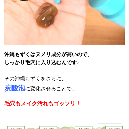
沖縄もずくはヌメリ成分が高いので、
しっかり毛穴に入り込むんです♪
その沖縄もずくをさらに、
炭酸泡
に変化させることで…
毛穴もメイク汚れもゴッソリ！