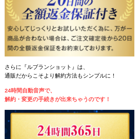
さらに『ルブランショット』は、
通販だからこそより解約方法もシンプルに！
24時間自動音声で、
解約・変更の手続きが出来ちゃうのです！