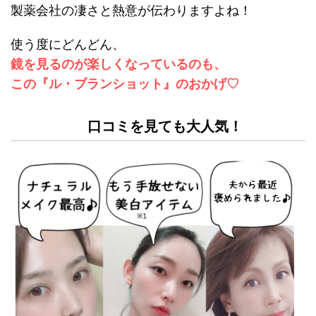
製薬会社の凄さと熱意が伝わりますよね！
使う度にどんどん、
鏡を見るのが楽しくなっているのも、
この『ル・ブランショット』のおかげ♡
口コミを見ても大人気！