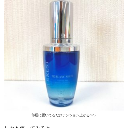
部屋に置いてるだけテンション上がる〜♡