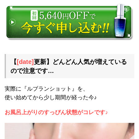
【
[date]
更新】
どんどん人気が増えている
ので注意です…
実際に『ルブランショット』を、
使い始めてから少し期間が経った今♪
お風呂上がりのすっぴん状態がコレです♪