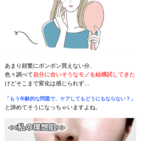
あまり頻繁にポンポン買えない分、
色々調べて
自分に合いそうなモノを結構試してきた
けどそこまで変化は感じられず…
「もう年齢的な問題で、ケアしてもどうにもならない？」
と諦めてそうになっちゃいますよね。