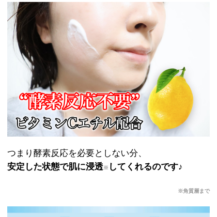
つまり酵素反応を必要としない分、
安定した状態で肌に浸透
してくれるのです♪
※
※角質層まで