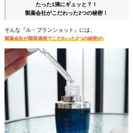
たった1滴にギュッと？！
製薬会社がこだわった2つの秘密！
そんな『ル・ブランショット』には、
製薬会社が開発過程でこだわった2つの秘密が♪