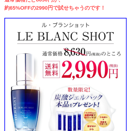
約65%OFFの2990円で試せちゃうのです！