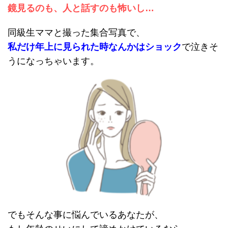
鏡見るのも、人と話すのも怖いし…
同級生ママと撮った集合写真で、
私だけ年上に見られた時なんかはショック
で泣きそ
うになっちゃいます。
でもそんな事に悩んでいるあなたが、