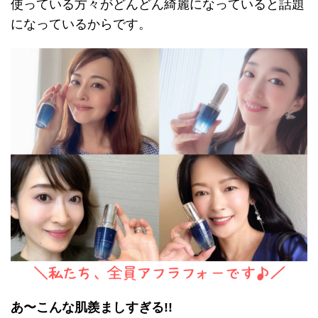
使っている方々がどんどん綺麗になっていると話題
になっているからです。
あ〜こんな肌羨ましすぎる!!