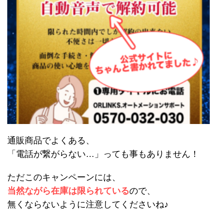
通販商品でよくある、
「電話が繋がらない…」っても事もありません！
ただこのキャンペーンには、
当然ながら在庫は限られている
ので、
無くならないように注意してくださいね♪