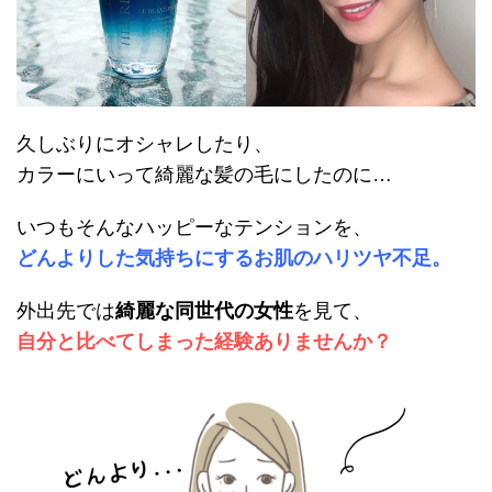
久しぶりにオシャレしたり、
カラーにいって綺麗な髪の毛にしたのに…
いつもそんなハッピーなテンションを、
どんよりした気持ちにするお肌のハリツヤ不足。
外出先では
綺麗な同世代の女性
を見て、
自分と比べてしまった経験ありませんか？