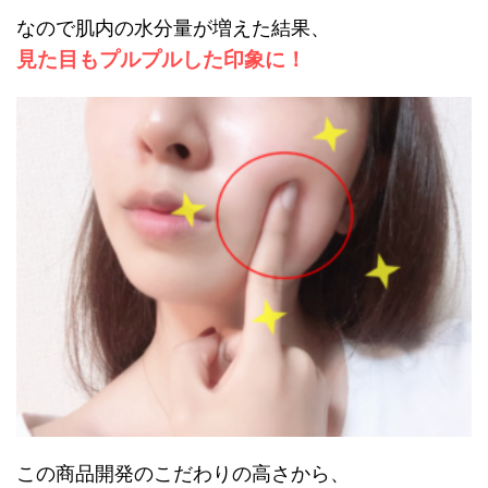
なので肌内の水分量が増えた結果、
見た目もプルプルした印象に！
この商品開発のこだわりの高さから、