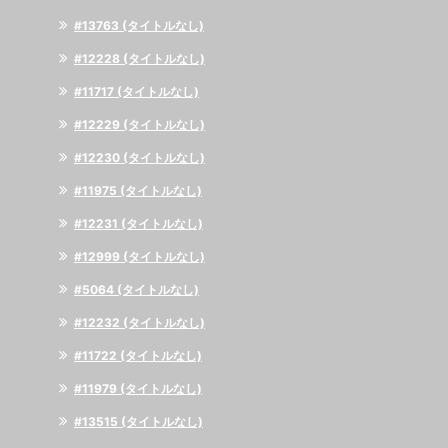
#13763 (タイトルなし)
#12228 (タイトルなし)
#11717 (タイトルなし)
#12229 (タイトルなし)
#12230 (タイトルなし)
#11975 (タイトルなし)
#12231 (タイトルなし)
#12999 (タイトルなし)
#5064 (タイトルなし)
#12232 (タイトルなし)
#11722 (タイトルなし)
#11979 (タイトルなし)
#13515 (タイトルなし)