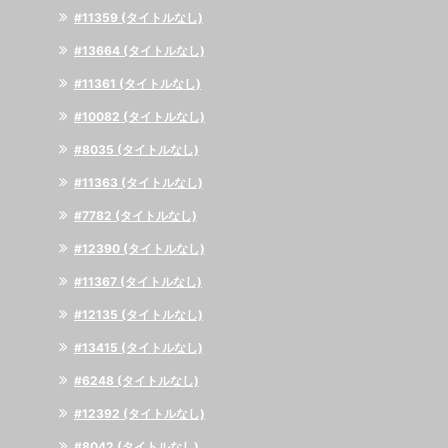
#11359 (タイトルなし)
#13664 (タイトルなし)
#11361 (タイトルなし)
#10082 (タイトルなし)
#8035 (タイトルなし)
#11363 (タイトルなし)
#7782 (タイトルなし)
#12390 (タイトルなし)
#11367 (タイトルなし)
#12135 (タイトルなし)
#13415 (タイトルなし)
#6248 (タイトルなし)
#12392 (タイトルなし)
#8042 (タイトルなし)