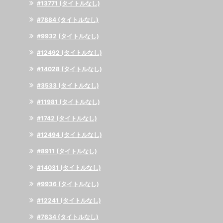
#13771 (タイトルなし)
#7884 (タイトルなし)
#9932 (タイトルなし)
#12492 (タイトルなし)
#14028 (タイトルなし)
#3533 (タイトルなし)
#11981 (タイトルなし)
#1742 (タイトルなし)
#12494 (タイトルなし)
#8911 (タイトルなし)
#14031 (タイトルなし)
#9936 (タイトルなし)
#12241 (タイトルなし)
#7634 (タイトルなし)