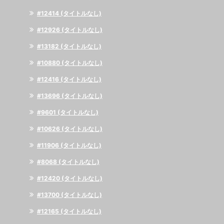
#12414 (タイトルなし)
#12926 (タイトルなし)
#13182 (タイトルなし)
#10880 (タイトルなし)
#12416 (タイトルなし)
#13696 (タイトルなし)
#9601 (タイトルなし)
#10626 (タイトルなし)
#11906 (タイトルなし)
#8068 (タイトルなし)
#12420 (タイトルなし)
#13700 (タイトルなし)
#12165 (タイトルなし)