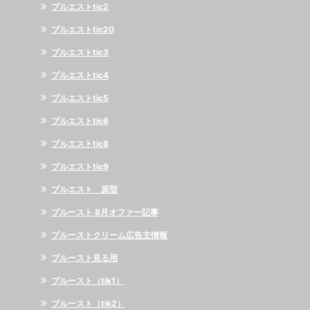
プルエストtic2
プルエストtic20
プルエストtic3
プルエストtic4
プルエストtic5
プルエストtic6
プルエストtic8
プルエストtic9
プルエスト 原型
プルースト 8月オファー記事
プルーストクリーム広告主情報
プルースト見る用
プルースト（tik1）
プルースト（tik2）