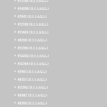
#11736 (タイトルなし)
#14296 (タイトルなし)
#7641 (タイトルなし)
#11738 (タイトルなし)
#11483 (タイトルなし)
#8156 (タイトルなし)
#11740 (タイトルなし)
#12252 (タイトルなし)
#12764 (タイトルなし)
#7901 (タイトルなし)
#8157 (タイトルなし)
#11742 (タイトルなし)
#5087 (タイトルなし)
#8160 (タイトルなし)