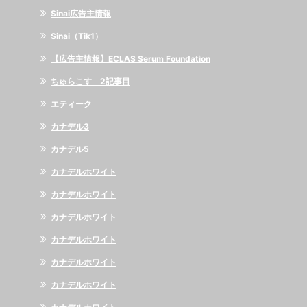
Sinai広告主情報
Sinai（Tik1）
【広告主情報】ECLAS Serum Foundation
ちゅらこす 2記事目
エティーク
カナデル3
カナデル5
カナデルホワイト
カナデルホワイト
カナデルホワイト
カナデルホワイト
カナデルホワイト
カナデルホワイト