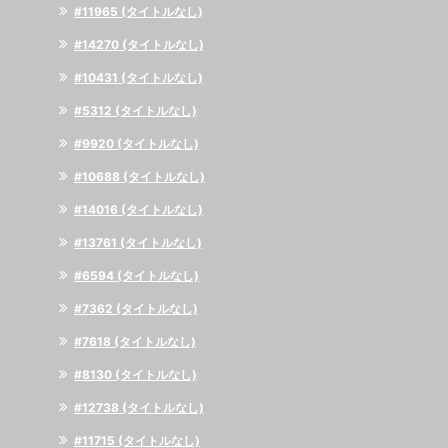
#11965 (タイトルなし)
#14270 (タイトルなし)
#10431 (タイトルなし)
#5312 (タイトルなし)
#9920 (タイトルなし)
#10688 (タイトルなし)
#14016 (タイトルなし)
#13761 (タイトルなし)
#6594 (タイトルなし)
#7362 (タイトルなし)
#7618 (タイトルなし)
#8130 (タイトルなし)
#12738 (タイトルなし)
#11715 (タイトルなし)