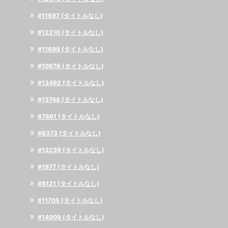
#11697 (タイトルなし)
#12210 (タイトルなし)
#11699 (タイトルなし)
#10676 (タイトルなし)
#13492 (タイトルなし)
#13748 (タイトルなし)
#7861 (タイトルなし)
#8373 (タイトルなし)
#13239 (タイトルなし)
#1977 (タイトルなし)
#8121 (タイトルなし)
#11705 (タイトルなし)
#14009 (タイトルなし)