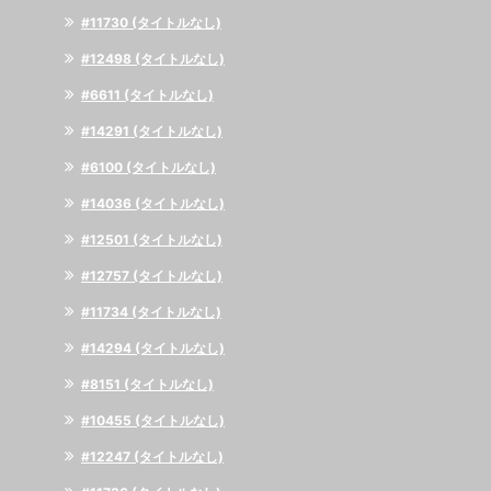
#11730 (タイトルなし)
#12498 (タイトルなし)
#6611 (タイトルなし)
#14291 (タイトルなし)
#6100 (タイトルなし)
#14036 (タイトルなし)
#12501 (タイトルなし)
#12757 (タイトルなし)
#11734 (タイトルなし)
#14294 (タイトルなし)
#8151 (タイトルなし)
#10455 (タイトルなし)
#12247 (タイトルなし)