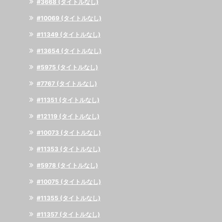
#3668 (タイトルなし)
#10069 (タイトルなし)
#11349 (タイトルなし)
#13654 (タイトルなし)
#5975 (タイトルなし)
#7767 (タイトルなし)
#11351 (タイトルなし)
#12119 (タイトルなし)
#10073 (タイトルなし)
#11353 (タイトルなし)
#5978 (タイトルなし)
#10075 (タイトルなし)
#11355 (タイトルなし)
#11357 (タイトルなし)