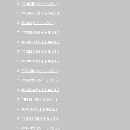
#10615 (タイトルなし)
#12407 (タイトルなし)
#120 (タイトルなし)
#10360 (タイトルなし)
#12409 (タイトルなし)
#12922 (タイトルなし)
#10364 (タイトルなし)
#12156 (タイトルなし)
#12412 (タイトルなし)
#12924 (タイトルなし)
#6013 (タイトルなし)
#7294 (タイトルなし)
#10110 (タイトルなし)
#11902 (タイトルなし)