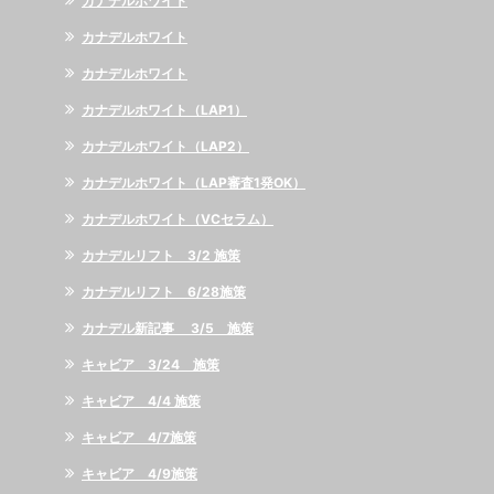
カナデルホワイト
カナデルホワイト
カナデルホワイト
カナデルホワイト（LAP1）
カナデルホワイト（LAP2）
カナデルホワイト（LAP審査1発OK）
カナデルホワイト（VCセラム）
カナデルリフト 3/2 施策
カナデルリフト 6/28施策
カナデル新記事 3/5 施策
キャビア 3/24 施策
キャビア 4/4 施策
キャビア 4/7施策
キャビア 4/9施策