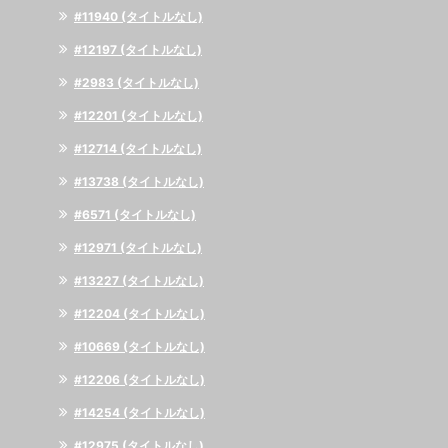
#11940 (タイトルなし)
#12197 (タイトルなし)
#2983 (タイトルなし)
#12201 (タイトルなし)
#12714 (タイトルなし)
#13738 (タイトルなし)
#6571 (タイトルなし)
#12971 (タイトルなし)
#13227 (タイトルなし)
#12204 (タイトルなし)
#10669 (タイトルなし)
#12206 (タイトルなし)
#14254 (タイトルなし)
#12975 (タイトルなし)