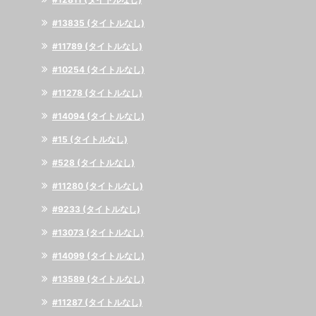
#13835 (タイトルなし)
#11789 (タイトルなし)
#10254 (タイトルなし)
#11278 (タイトルなし)
#14094 (タイトルなし)
#15 (タイトルなし)
#528 (タイトルなし)
#11280 (タイトルなし)
#9233 (タイトルなし)
#13073 (タイトルなし)
#14099 (タイトルなし)
#13589 (タイトルなし)
#11287 (タイトルなし)