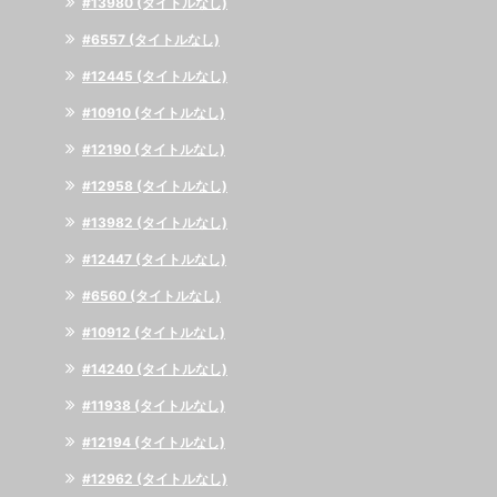
#13980 (タイトルなし)
#6557 (タイトルなし)
#12445 (タイトルなし)
#10910 (タイトルなし)
#12190 (タイトルなし)
#12958 (タイトルなし)
#13982 (タイトルなし)
#12447 (タイトルなし)
#6560 (タイトルなし)
#10912 (タイトルなし)
#14240 (タイトルなし)
#11938 (タイトルなし)
#12194 (タイトルなし)
#12962 (タイトルなし)