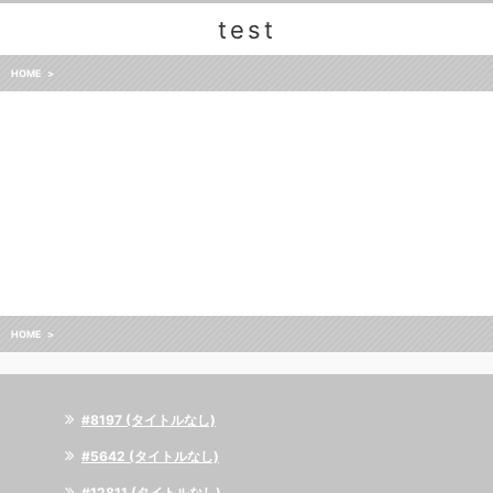
test
HOME
HOME
#8197 (タイトルなし)
#5642 (タイトルなし)
#12811 (タイトルなし)