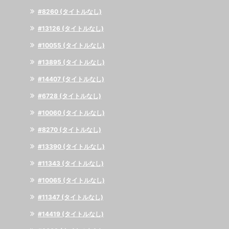
#8260 (タイトルなし)
#13126 (タイトルなし)
#10055 (タイトルなし)
#13895 (タイトルなし)
#14407 (タイトルなし)
#6728 (タイトルなし)
#10060 (タイトルなし)
#8270 (タイトルなし)
#13390 (タイトルなし)
#11343 (タイトルなし)
#10065 (タイトルなし)
#11347 (タイトルなし)
#14419 (タイトルなし)