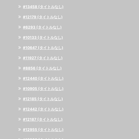
#13458 (タイトルなし)
#12179 (タイトルなし)
#6293 (タイトルなし)
#10133 (タイトルなし)
#10647 (タイトルなし)
#11927 (タイトルなし)
#8856 (タイトルなし)
#12440 (タイトルなし)
#10905 (タイトルなし)
#12185 (タイトルなし)
#12442 (タイトルなし)
#12187 (タイトルなし)
#12955 (タイトルなし)