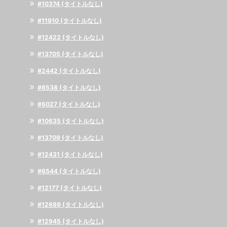
#10374 (タイトルなし)
#11910 (タイトルなし)
#12422 (タイトルなし)
#13705 (タイトルなし)
#2442 (タイトルなし)
#6538 (タイトルなし)
#6027 (タイトルなし)
#10635 (タイトルなし)
#13709 (タイトルなし)
#12431 (タイトルなし)
#6544 (タイトルなし)
#12177 (タイトルなし)
#12689 (タイトルなし)
#12945 (タイトルなし)