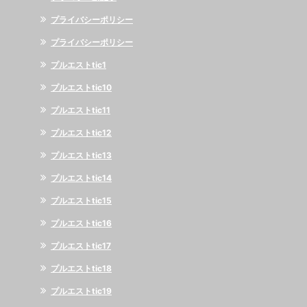
プライバシーポリシー
プライバシーポリシー
プルエストtic1
プルエストtic10
プルエストtic11
プルエストtic12
プルエストtic13
プルエストtic14
プルエストtic15
プルエストtic16
プルエストtic17
プルエストtic18
プルエストtic19