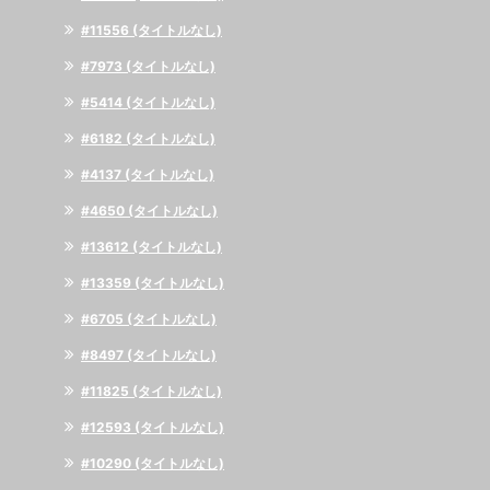
#11556 (タイトルなし)
#7973 (タイトルなし)
#5414 (タイトルなし)
#6182 (タイトルなし)
#4137 (タイトルなし)
#4650 (タイトルなし)
#13612 (タイトルなし)
#13359 (タイトルなし)
#6705 (タイトルなし)
#8497 (タイトルなし)
#11825 (タイトルなし)
#12593 (タイトルなし)
#10290 (タイトルなし)