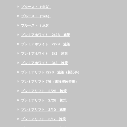
プルースト（tik3）
プルースト（tik4）
プルースト（tik5）
プレミアホワイト 2/28 施策
プレミアホワイト 2/29 施策
プレミアホワイト 3/2 施策
プレミアホワイト 3/3 施策
プレミアリフト 2/26 施策（新記事）
プレミアリフト 7/9（遷移率改善策）
プレミアリフト 2/25 施策
プレミアリフト 2/28 施策
プレミアリフト 3/10 施策
プレミアリフト 3/17 施策