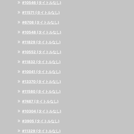
#10546 (タイトルなし)
#11571 (タイトルなし)
#6708 (タイトルなし)
#10548 (タイトルなし)
#11829 (タイトルなし)
#10552 (タイトルなし)
#11832 (タイトルなし)
#10041 (タイトルなし)
#13370 (タイトルなし)
#11580 (タイトルなし)
#7487 (タイトルなし)
#10304 (タイトルなし)
#3905 (タイトルなし)
#11329 (タイトルなし)