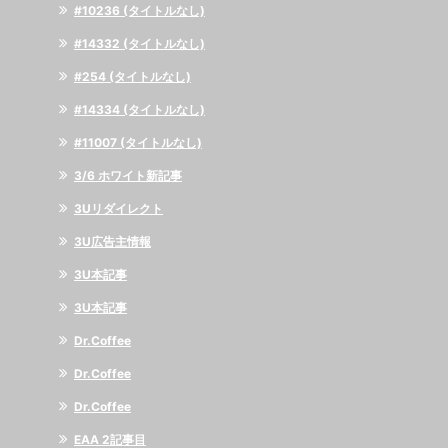
#10236 (タイトルなし)
#14332 (タイトルなし)
#254 (タイトルなし)
#14334 (タイトルなし)
#11007 (タイトルなし)
3/6 ホワイト新記事
3Uリダイレクト
3U広告主情報
3U本記事
3U本記事
Dr.Coffee
Dr.Coffee
Dr.Coffee
EAA 2記事目