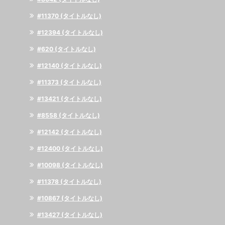
#11370 (タイトルなし)
#12394 (タイトルなし)
#620 (タイトルなし)
#12140 (タイトルなし)
#11373 (タイトルなし)
#13421 (タイトルなし)
#8558 (タイトルなし)
#12142 (タイトルなし)
#12400 (タイトルなし)
#10098 (タイトルなし)
#11378 (タイトルなし)
#10867 (タイトルなし)
#13427 (タイトルなし)