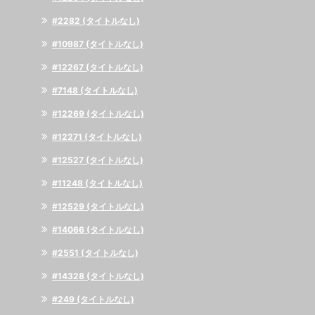
#2282 (タイトルなし)
#10987 (タイトルなし)
#12267 (タイトルなし)
#7148 (タイトルなし)
#12269 (タイトルなし)
#12271 (タイトルなし)
#12527 (タイトルなし)
#11248 (タイトルなし)
#12529 (タイトルなし)
#14066 (タイトルなし)
#2551 (タイトルなし)
#14328 (タイトルなし)
#249 (タイトルなし)