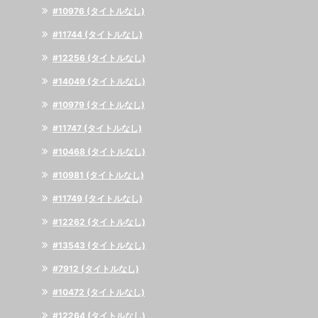
#10976 (タイトルなし)
#11744 (タイトルなし)
#12256 (タイトルなし)
#14049 (タイトルなし)
#10979 (タイトルなし)
#11747 (タイトルなし)
#10468 (タイトルなし)
#10981 (タイトルなし)
#11749 (タイトルなし)
#12262 (タイトルなし)
#13543 (タイトルなし)
#7912 (タイトルなし)
#10472 (タイトルなし)
#12264 (タイトルなし)