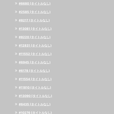
#6680 (タイトルなし)
#2585 (タイトルなし)
#8217 (タイトルなし)
#13081 (タイトルなし)
#8220 (タイトルなし)
#12831 (タイトルなし)
#11552 (タイトルなし)
#6945 (タイトルなし)
#6178 (タイトルなし)
#11554 (タイトルなし)
#11810 (タイトルなし)
#13090 (タイトルなし)
#6435 (タイトルなし)
#10276 (タイトルなし)